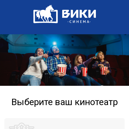
Выберите ваш кинотеатр