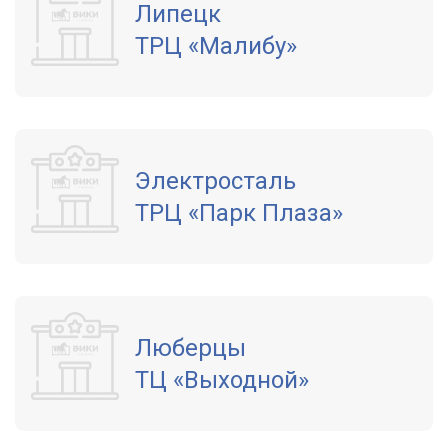
Липецк
ТРЦ «Малибу»
Электросталь
ТРЦ «Парк Плаза»
Люберцы
ТЦ «Выходной»