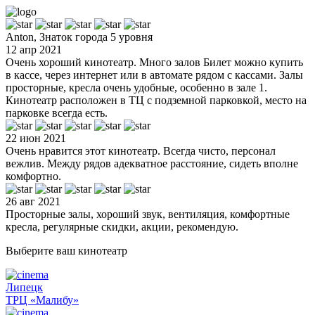
Anton, Знаток города 5 уровня
12 апр 2021
Очень хороший кинотеатр. Много залов Билет можно купить
в кассе, через интернет или в автомате рядом с кассами. Залы
просторные, кресла очень удобные, особенно в зале 1.
Кинотеатр расположен в ТЦ с подземной парковкой, место на
парковке всегда есть.
22 июн 2021
Очень нравится этот кинотеатр. Всегда чисто, персонал
вежлив. Между рядов адекватное расстояние, сидеть вполне
комфортно.
26 авг 2021
Просторные залы, хороший звук, вентиляция, комфортные
кресла, регулярные скидки, акции, рекомендую.
Выберите ваш кинотеатр
Липецк
ТРЦ «Малибу»