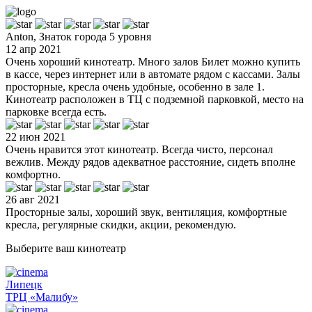
Anton, Знаток города 5 уровня
12 апр 2021
Очень хороший кинотеатр. Много залов Билет можно купить
в кассе, через интернет или в автомате рядом с кассами. Залы
просторные, кресла очень удобные, особенно в зале 1.
Кинотеатр расположен в ТЦ с подземной парковкой, место на
парковке всегда есть.
22 июн 2021
Очень нравится этот кинотеатр. Всегда чисто, персонал
вежлив. Между рядов адекватное расстояние, сидеть вполне
комфортно.
26 авг 2021
Просторные залы, хороший звук, вентиляция, комфортные
кресла, регулярные скидки, акции, рекомендую.
Выберите ваш кинотеатр
Липецк
ТРЦ «Малибу»